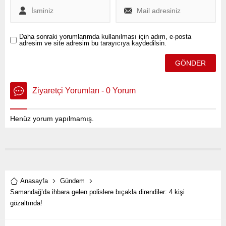
Daha sonraki yorumlarımda kullanılması için adım, e-posta
adresim ve site adresim bu tarayıcıya kaydedilsin.
Ziyaretçi Yorumları - 0 Yorum
Henüz yorum yapılmamış.
Anasayfa
Gündem
Samandağ’da ihbara gelen polislere bıçakla direndiler: 4 kişi
gözaltında!