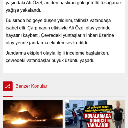
yaşındaki Ali Özel, aniden bastıran gök gürültülü sağanak
yağışa yakalandı.
Bu sırada bölgeye düşen yıldırım, talihsiz vatandaşa
isabet etti. Çarpmanın etkisiyle Ali Özel olay yerinde
hayatını kaybetti. Çevredeki yurttaşların ihbarı üzerine
olay yerine jandarma ekipleri sevk edildi.
Jandarma ekipleri olayla ilgili inceleme başlatırken,
çevredeki vatandaşlar büyük üzüntü yaşadı.
Benzer Konular