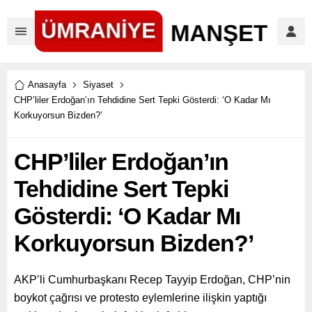
Anasayfa
Siyaset
CHP’liler Erdoğan’ın Tehdidine Sert Tepki Gösterdi: ‘O Kadar Mı
Korkuyorsun Bizden?’
CHP’liler Erdoğan’ın
Tehdidine Sert Tepki
Gösterdi: ‘O Kadar Mı
Korkuyorsun Bizden?’
AKP’li Cumhurbaşkanı Recep Tayyip Erdoğan, CHP’nin
boykot çağrısı ve protesto eylemlerine ilişkin yaptığı