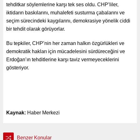
tehditkar söylemlerine karşı tek ses oldu. CHP’liler,
iktidarın baskılarını, muhalefeti susturma çabalarını ve
seçim sürecindeki kaygılarını, demokrasiye yönelik ciddi
bir tehdit olarak görüyorlar.
Bu tepkiler, CHP’nin her zaman halkın özgürlükleri ve
demokratik hakları için mücadelesini sürdüreceğini ve
Erdoğan’ın tehditlerine karşı taviz vermeyeceklerini
gösteriyor.
Kaynak:
Haber Merkezi
Benzer Konular