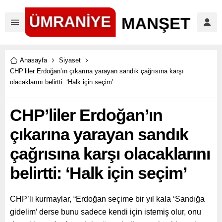
Anasayfa
Siyaset
CHP’liler Erdoğan’ın çıkarına yarayan sandık çağrısına karşı
olacaklarını belirtti: ‘Halk için seçim’
CHP’liler Erdoğan’ın
çıkarına yarayan sandık
çağrısına karşı olacaklarını
belirtti: ‘Halk için seçim’
CHP’li kurmaylar, “Erdoğan seçime bir yıl kala ‘Sandığa
gidelim’ derse bunu sadece kendi için istemiş olur, onu