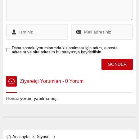
Daha sonraki yorumlarımda kullanılması için adım, e-posta
adresim ve site adresim bu tarayıcıya kaydedilsin.
Ziyaretçi Yorumları - 0 Yorum
Henüz yorum yapılmamış.
Anasayfa
Siyaset