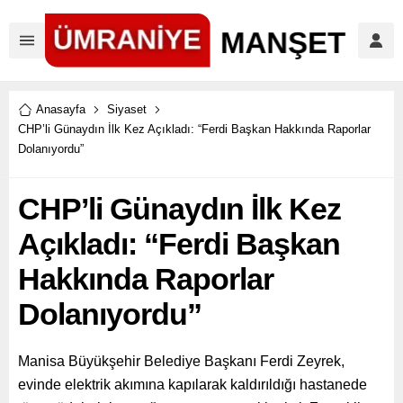
Anasayfa
Siyaset
CHP’li Günaydın İlk Kez Açıkladı: “Ferdi Başkan Hakkında Raporlar
Dolanıyordu”
CHP’li Günaydın İlk Kez
Açıkladı: “Ferdi Başkan
Hakkında Raporlar
Dolanıyordu”
Manisa Büyükşehir Belediye Başkanı Ferdi Zeyrek,
evinde elektrik akımına kapılarak kaldırıldığı hastanede