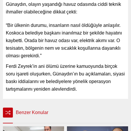
Günaydın, olayın yaşandığı havuz odasında ciddi teknik
ihmaller olabileceğine dikkat çekti:
“Bir ülkenin durumu, insanların nasıl öldüğüyle anlaşılır.
Koskoca belediye başkanı inanılmaz bir şekilde hayatını
kaybetti. Orada bir havuz odası var, elektrik akımı var. O
tesisatın, bölgenin nem ve sıcaklık koşullarına dayanıklı
olması gerekirdi.”
Ferdi Zeyrek’in ani ölümü üzerine kamuoyunda birçok
soru işareti oluşurken, Günaydın’ın bu açıklamaları, siyasi
baskı iddialarını ve belediyelere yönelik operasyon
tartışmalarını yeniden alevlendirdi.
Benzer Konular