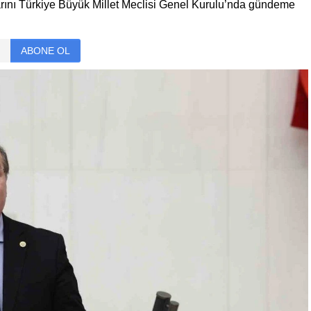
arını Türkiye Büyük Millet Meclisi Genel Kurulu’nda gündeme
ABONE OL