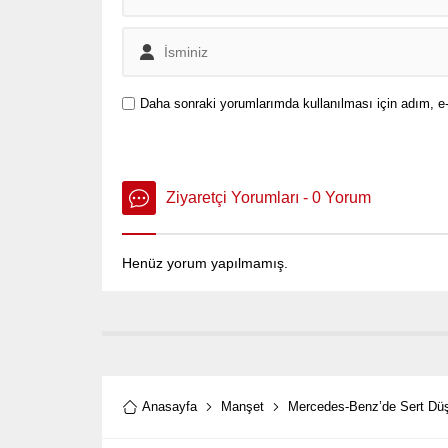
Daha sonraki yorumlarımda kullanılması için adım, e-
Ziyaretçi Yorumları - 0 Yorum
Henüz yorum yapılmamış.
Anasayfa
Manşet
Mercedes-Benz’de Sert Düşü