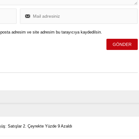
posta adresim ve site adresim bu tarayıcıya kaydedilsin.
ş: Satışlar 2. Çeyrekte Yüzde 9 Azaldı