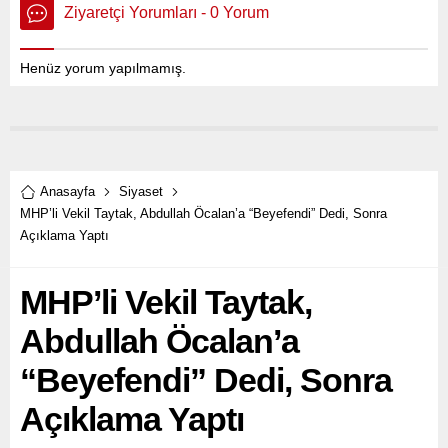
Ziyaretçi Yorumları - 0 Yorum
Henüz yorum yapılmamış.
Anasayfa
Siyaset
MHP’li Vekil Taytak, Abdullah Öcalan’a “Beyefendi” Dedi, Sonra
Açıklama Yaptı
MHP’li Vekil Taytak,
Abdullah Öcalan’a
“Beyefendi” Dedi, Sonra
Açıklama Yaptı