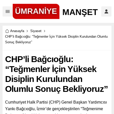
Anasayfa
Siyaset
CHP’li Bağcıoğlu: “Teğmenler İçin Yüksek Disiplin Kurulundan Olumlu
Sonuç Bekliyoruz”
CHP’li Bağcıoğlu:
“Teğmenler İçin Yüksek
Disiplin Kurulundan
Olumlu Sonuç Bekliyoruz”
Cumhuriyet Halk Partisi (CHP) Genel Başkan Yardımcısı
Yankı Bağcıoğlu, İzmir’de gerçekleştirilen “Teğmenime