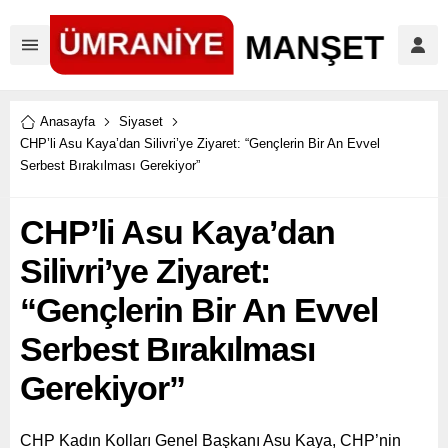
Anasayfa
Siyaset
CHP’li Asu Kaya’dan Silivri’ye Ziyaret: “Gençlerin Bir An Evvel
Serbest Bırakılması Gerekiyor”
CHP’li Asu Kaya’dan
Silivri’ye Ziyaret:
“Gençlerin Bir An Evvel
Serbest Bırakılması
Gerekiyor”
CHP Kadın Kolları Genel Başkanı Asu Kaya, CHP’nin