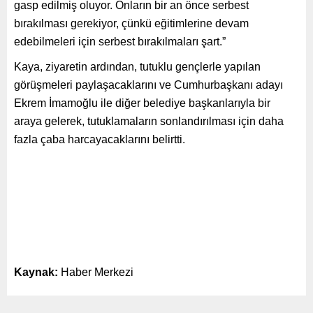
gasp edilmiş oluyor. Onların bir an önce serbest
bırakılması gerekiyor, çünkü eğitimlerine devam
edebilmeleri için serbest bırakılmaları şart.”
Kaya, ziyaretin ardından, tutuklu gençlerle yapılan
görüşmeleri paylaşacaklarını ve Cumhurbaşkanı adayı
Ekrem İmamoğlu ile diğer belediye başkanlarıyla bir
araya gelerek, tutuklamaların sonlandırılması için daha
fazla çaba harcayacaklarını belirtti.
Kaynak:
Haber Merkezi