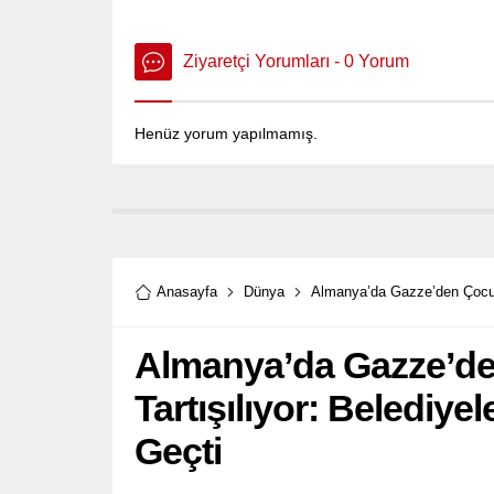
Ziyaretçi Yorumları - 0 Yorum
Henüz yorum yapılmamış.
Anasayfa
Dünya
Almanya’da Gazze’den Çocukla
Almanya’da Gazze’den
Tartışılıyor: Belediye
Geçti