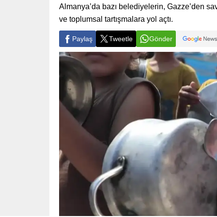
Almanya’da bazı belediyelerin, Gazze’den sav
ve toplumsal tartışmalara yol açtı.
Paylaş
Tweetle
Gönder