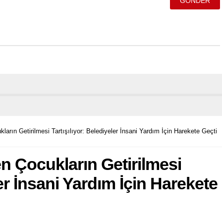
rın Getirilmesi Tartışılıyor: Belediyeler İnsani Yardım İçin Harekete Geçti
 Çocukların Getirilmesi
ler İnsani Yardım İçin Harekete