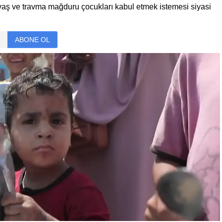
aş ve travma mağduru çocukları kabul etmek istemesi siyasi
ABONE OL