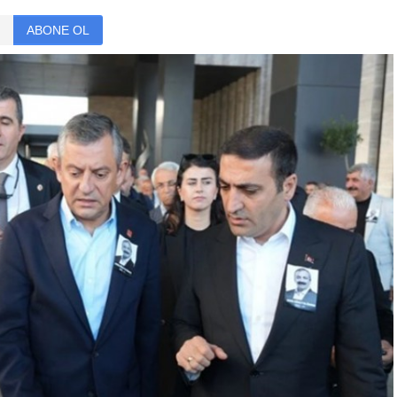
ABONE OL