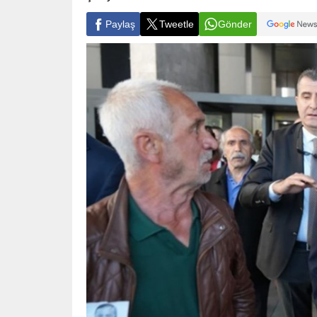
Paylaş
Tweetle
Gönder