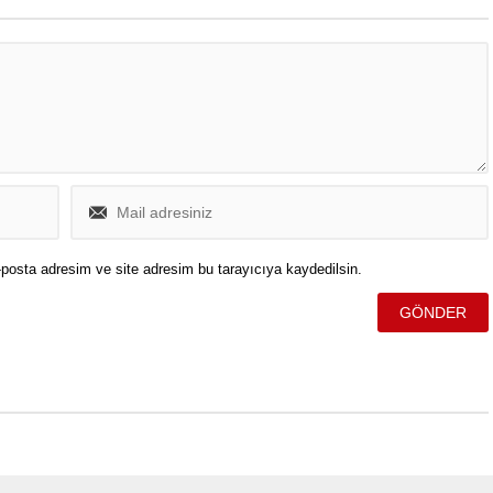
posta adresim ve site adresim bu tarayıcıya kaydedilsin.