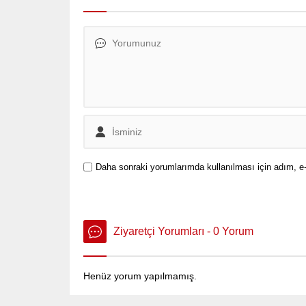
Daha sonraki yorumlarımda kullanılması için adım, e-
Ziyaretçi Yorumları - 0 Yorum
Henüz yorum yapılmamış.