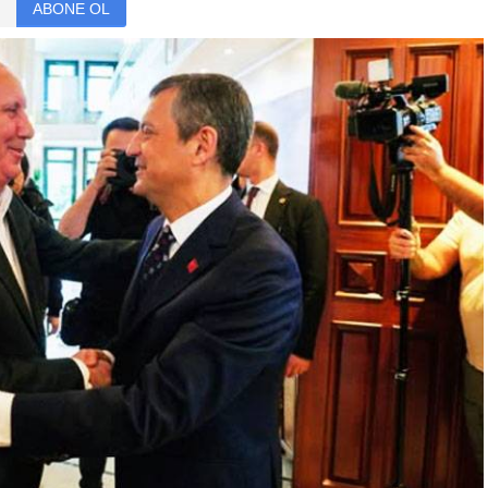
ABONE OL