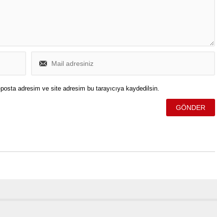
posta adresim ve site adresim bu tarayıcıya kaydedilsin.