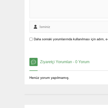
Daha sonraki yorumlarımda kullanılması için adım, e-
Ziyaretçi Yorumları - 0 Yorum
Henüz yorum yapılmamış.