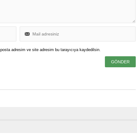
posta adresim ve site adresim bu tarayıcıya kaydedilsin.