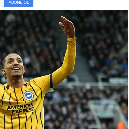
ABONE OL