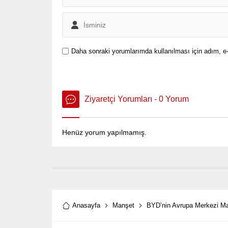
Daha sonraki yorumlarımda kullanılması için adım, e-
Ziyaretçi Yorumları - 0 Yorum
Henüz yorum yapılmamış.
Anasayfa
Manşet
BYD’nin Avrupa Merkezi Mac