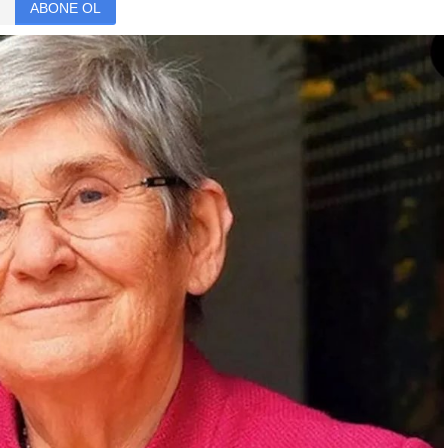
ABONE OL