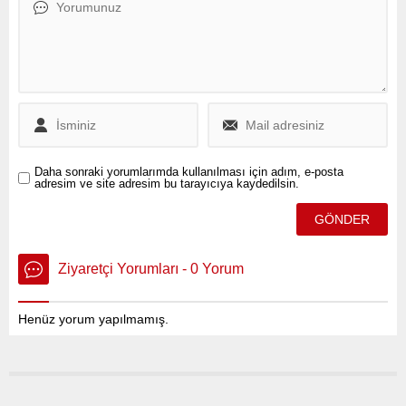
gecikmeli ödemeler devam
ediyor.
Daha sonraki yorumlarımda kullanılması için adım, e-posta
adresim ve site adresim bu tarayıcıya kaydedilsin.
Ziyaretçi Yorumları - 0 Yorum
Henüz yorum yapılmamış.