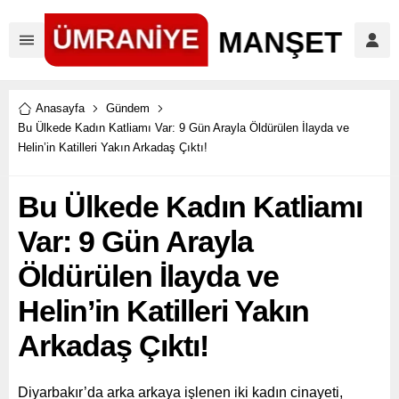
Anasayfa
Gündem
Bu Ülkede Kadın Katliamı Var: 9 Gün Arayla Öldürülen İlayda ve
Helin’in Katilleri Yakın Arkadaş Çıktı!
Bu Ülkede Kadın Katliamı
Var: 9 Gün Arayla
Öldürülen İlayda ve
Helin’in Katilleri Yakın
Arkadaş Çıktı!
Diyarbakır’da arka arkaya işlenen iki kadın cinayeti,