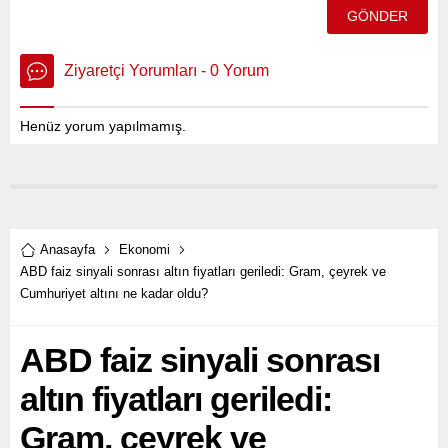
Ziyaretçi Yorumları - 0 Yorum
Henüz yorum yapılmamış.
Anasayfa
Ekonomi
ABD faiz sinyali sonrası altın fiyatları geriledi: Gram, çeyrek ve
Cumhuriyet altını ne kadar oldu?
ABD faiz sinyali sonrası
altın fiyatları geriledi:
Gram, çeyrek ve