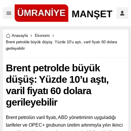
Anasayfa
Ekonomi
Brent petrolde büyük düşüş: Yüzde 10’u aştı, varil fiyatı 60 dolara
gerileyebilir
Brent petrolde büyük
düşüş: Yüzde 10’u aştı,
varil fiyatı 60 dolara
gerileyebilir
Brent petrolün varil fiyatı, ABD yönetiminin uyguladığı
tarifeler ve OPEC+ grubunun üretim artırımıyla yılın ikinci