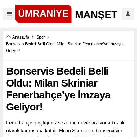
Anasayfa
Spor
Bonservis Bedeli Belli Oldu: Milan Skriniar Fenerbahçe’ye İmzaya
Geliyor!
Bonservis Bedeli Belli
Oldu: Milan Skriniar
Fenerbahçe’ye İmzaya
Geliyor!
Fenerbahçe, geçtiğimiz sezonun devre arasında kiralık
olarak kadrosuna kattığı Milan Skriniar’ın bonservisini