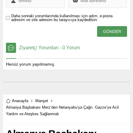
Daha sonraki yorumlarımda kullanılması için adım, e-posta
adresim ve site adresim bu tarayıcıya kaydedilsin.
Ziyaretçi Yorumları - 0 Yorum
Henüz yorum yapılmamış.
Anasayfa
Manşet
Almanya Başbakanı Merz’den Netanyahu’ya Çağrı: Gazze’ye Acil
Yardım ve Ateşkes Sağlanmalı