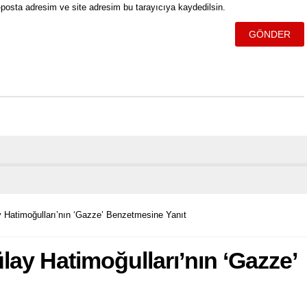
posta adresim ve site adresim bu tarayıcıya kaydedilsin.
y Hatimoğulları’nın ‘Gazze’ Benzetmesine Yanıt
lay Hatimoğulları’nın ‘Gazze’