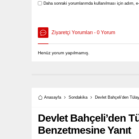
Daha sonraki yorumlarımda kullanılması için adım, e-
Ziyaretçi Yorumları - 0 Yorum
Henüz yorum yapılmamış.
Anasayfa
Sondakika
Devlet Bahçeli’den Tüla
Devlet Bahçeli’den Tü
Benzetmesine Yanıt