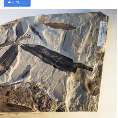
ABONE OL