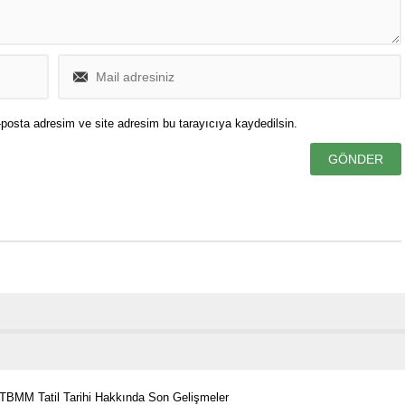
posta adresim ve site adresim bu tarayıcıya kaydedilsin.
? TBMM Tatil Tarihi Hakkında Son Gelişmeler