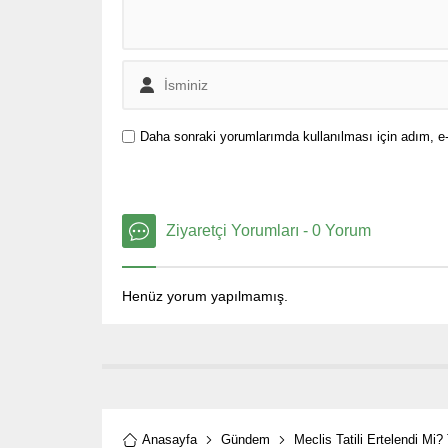
Daha sonraki yorumlarımda kullanılması için adım, e-
Ziyaretçi Yorumları - 0 Yorum
Henüz yorum yapılmamış.
Anasayfa
Gündem
Meclis Tatili Ertelendi Mi