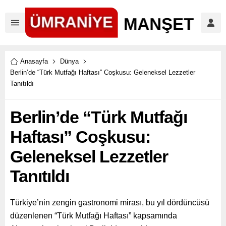
Anasayfa
Dünya
Berlin’de “Türk Mutfağı Haftası” Coşkusu: Geleneksel Lezzetler
Tanıtıldı
Berlin’de “Türk Mutfağı
Haftası” Coşkusu:
Geleneksel Lezzetler
Tanıtıldı
Türkiye’nin zengin gastronomi mirası, bu yıl dördüncüsü
düzenlenen “Türk Mutfağı Haftası” kapsamında