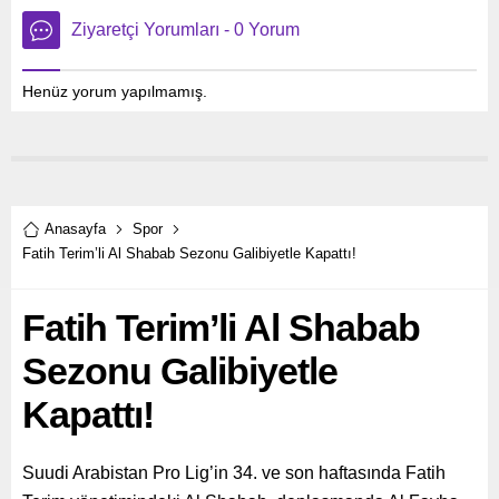
Ziyaretçi Yorumları - 0 Yorum
Henüz yorum yapılmamış.
Anasayfa
Spor
Fatih Terim’li Al Shabab Sezonu Galibiyetle Kapattı!
Fatih Terim’li Al Shabab
Sezonu Galibiyetle
Kapattı!
Suudi Arabistan Pro Lig’in 34. ve son haftasında Fatih