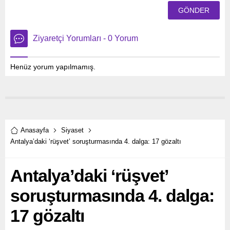
Ziyaretçi Yorumları - 0 Yorum
Henüz yorum yapılmamış.
Anasayfa
Siyaset
Antalya’daki ‘rüşvet’ soruşturmasında 4. dalga: 17 gözaltı
Antalya’daki ‘rüşvet’
soruşturmasında 4. dalga:
17 gözaltı