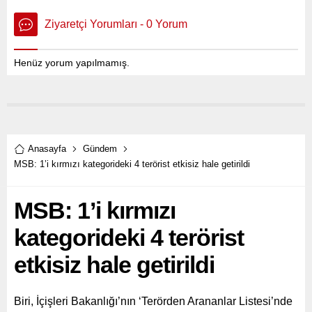
Ziyaretçi Yorumları - 0 Yorum
Henüz yorum yapılmamış.
Anasayfa
Gündem
MSB: 1’i kırmızı kategorideki 4 terörist etkisiz hale getirildi
MSB: 1’i kırmızı
kategorideki 4 terörist
etkisiz hale getirildi
Biri, İçişleri Bakanlığı’nın ‘Terörden Arananlar Listesi’nde