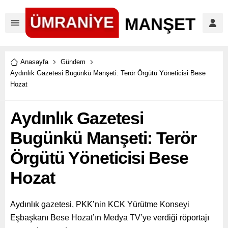
Anasayfa
Gündem
Aydınlık Gazetesi Bugünkü Manşeti: Terör Örgütü Yöneticisi Bese
Hozat
Aydınlık Gazetesi
Bugünkü Manşeti: Terör
Örgütü Yöneticisi Bese
Hozat
Aydınlık gazetesi, PKK’nin KCK Yürütme Konseyi
Eşbaşkanı Bese Hozat’ın Medya TV’ye verdiği röportajı