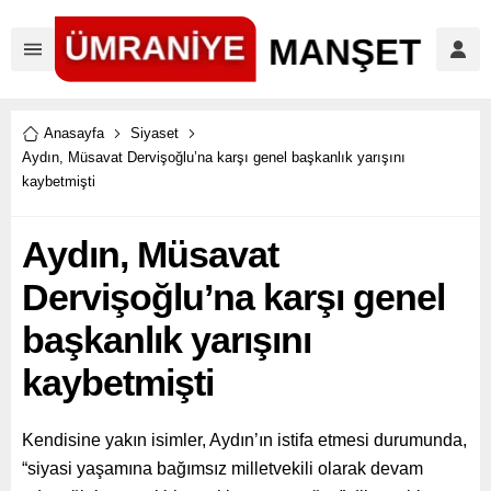
Anasayfa
Siyaset
Aydın, Müsavat Dervişoğlu’na karşı genel başkanlık yarışını
kaybetmişti
Aydın, Müsavat
Dervişoğlu’na karşı genel
başkanlık yarışını
kaybetmişti
Kendisine yakın isimler, Aydın’ın istifa etmesi durumunda,
“siyasi yaşamına bağımsız milletvekili olarak devam