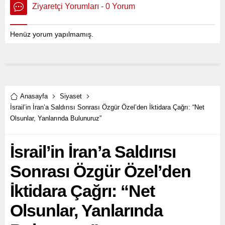
Ziyaretçi Yorumları - 0 Yorum
Henüz yorum yapılmamış.
Anasayfa
Siyaset
İsrail’in İran’a Saldırısı Sonrası Özgür Özel’den İktidara Çağrı: “Net
Olsunlar, Yanlarında Bulunuruz”
İsrail’in İran’a Saldırısı
Sonrası Özgür Özel’den
İktidara Çağrı: “Net
Olsunlar, Yanlarında