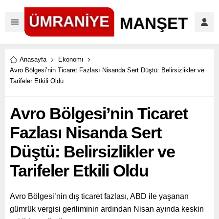
Anasayfa
Ekonomi
Avro Bölgesi’nin Ticaret Fazlası Nisanda Sert Düştü: Belirsizlikler ve
Tarifeler Etkili Oldu
Avro Bölgesi’nin Ticaret
Fazlası Nisanda Sert
Düştü: Belirsizlikler ve
Tarifeler Etkili Oldu
Avro Bölgesi’nin dış ticaret fazlası, ABD ile yaşanan
gümrük vergisi geriliminin ardından Nisan ayında keskin