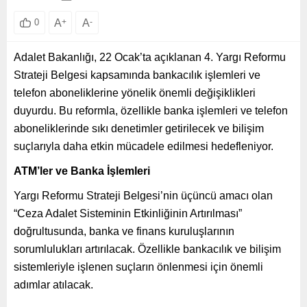
A
+
A
-
0
Adalet Bakanlığı, 22 Ocak’ta açıklanan 4. Yargı Reformu
Strateji Belgesi kapsamında bankacılık işlemleri ve
telefon aboneliklerine yönelik önemli değişiklikleri
duyurdu. Bu reformla, özellikle banka işlemleri ve telefon
aboneliklerinde sıkı denetimler getirilecek ve bilişim
suçlarıyla daha etkin mücadele edilmesi hedefleniyor.
ATM’ler ve Banka İşlemleri
Yargı Reformu Strateji Belgesi’nin üçüncü amacı olan
“Ceza Adalet Sisteminin Etkinliğinin Artırılması”
doğrultusunda, banka ve finans kuruluşlarının
sorumlulukları artırılacak. Özellikle bankacılık ve bilişim
sistemleriyle işlenen suçların önlenmesi için önemli
adımlar atılacak.