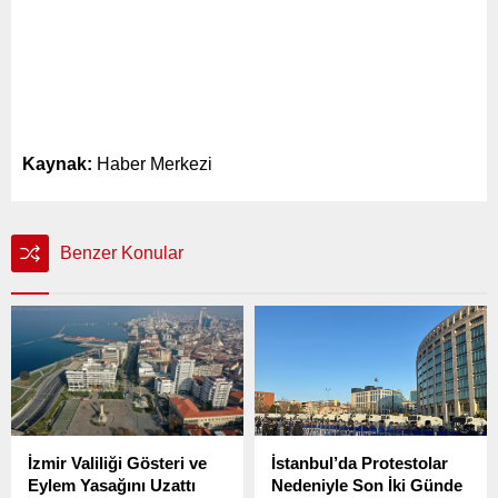
Kaynak:
Haber Merkezi
Benzer Konular
İzmir Valiliği Gösteri ve
İstanbul’da Protestolar
Eylem Yasağını Uzattı
Nedeniyle Son İki Günde