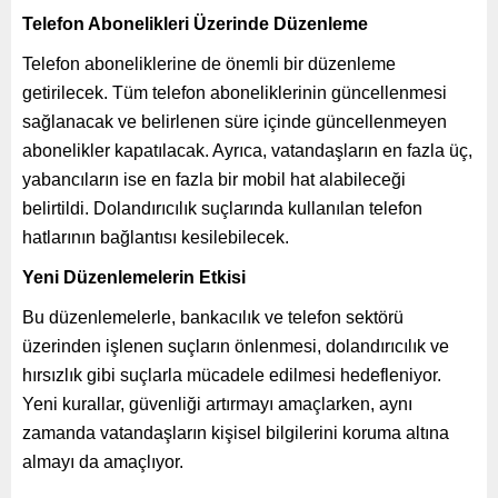
Telefon Abonelikleri Üzerinde Düzenleme
Telefon aboneliklerine de önemli bir düzenleme
getirilecek. Tüm telefon aboneliklerinin güncellenmesi
sağlanacak ve belirlenen süre içinde güncellenmeyen
abonelikler kapatılacak. Ayrıca, vatandaşların en fazla üç,
yabancıların ise en fazla bir mobil hat alabileceği
belirtildi. Dolandırıcılık suçlarında kullanılan telefon
hatlarının bağlantısı kesilebilecek.
Yeni Düzenlemelerin Etkisi
Bu düzenlemelerle, bankacılık ve telefon sektörü
üzerinden işlenen suçların önlenmesi, dolandırıcılık ve
hırsızlık gibi suçlarla mücadele edilmesi hedefleniyor.
Yeni kurallar, güvenliği artırmayı amaçlarken, aynı
zamanda vatandaşların kişisel bilgilerini koruma altına
almayı da amaçlıyor.