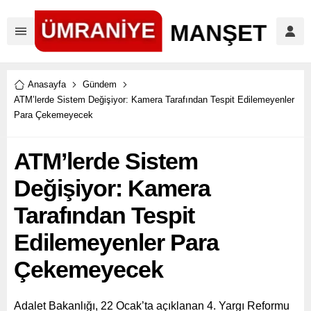
Anasayfa
Gündem
ATM’lerde Sistem Değişiyor: Kamera Tarafından Tespit Edilemeyenler
Para Çekemeyecek
ATM’lerde Sistem
Değişiyor: Kamera
Tarafından Tespit
Edilemeyenler Para
Çekemeyecek
Adalet Bakanlığı, 22 Ocak’ta açıklanan 4. Yargı Reformu