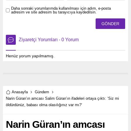
Daha sonraki yorumlarımda kullanılması için adım, e-posta
adresim ve site adresim bu tarayıcıya kaydedilsin.
Ziyaretçi Yorumları - 0 Yorum
Henüz yorum yapılmamış.
Anasayfa
Gündem
Narin Güran’ın amcası Salim Güran’ın ifadeleri ortaya çıktı: ‘Siz mi
öldürdünüz, babası olma olasılığınız var mı?’
Narin Güran’ın amcası