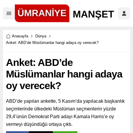
Anasayfa
Dünya
Anket: ABD’de Müslümanlar hangi adaya oy verecek?
Anket: ABD’de
Müslümanlar hangi adaya
oy verecek?
ABD’de yapılan ankette, 5 Kasım’da yapılacak başkanlık
seçimlerinde ülkedeki Müslüman seçmenlerin yüzde
29,4’ünün Demokrat Parti adayı Kamala Harris’e oy
vermeyi düşündüğü ortaya çıktı.