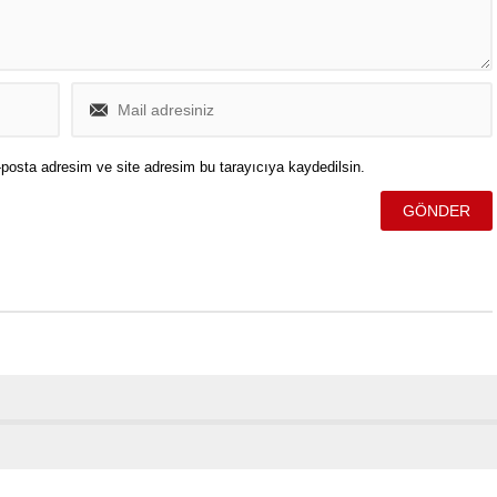
posta adresim ve site adresim bu tarayıcıya kaydedilsin.