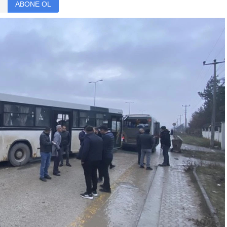
ABONE OL