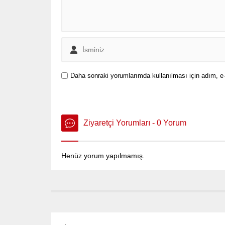
Daha sonraki yorumlarımda kullanılması için adım, e-
Ziyaretçi Yorumları - 0 Yorum
Henüz yorum yapılmamış.