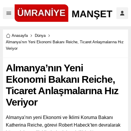
Anasayfa
Dünya
Almanya’nın Yeni Ekonomi Bakanı Reiche, Ticaret Anlaşmalarına Hız
Veriyor
Almanya’nın Yeni
Ekonomi Bakanı Reiche,
Ticaret Anlaşmalarına Hız
Veriyor
Almanya’nın yeni Ekonomi ve İklimi Koruma Bakanı
Katherina Reiche, görevi Robert Habeck’ten devralarak