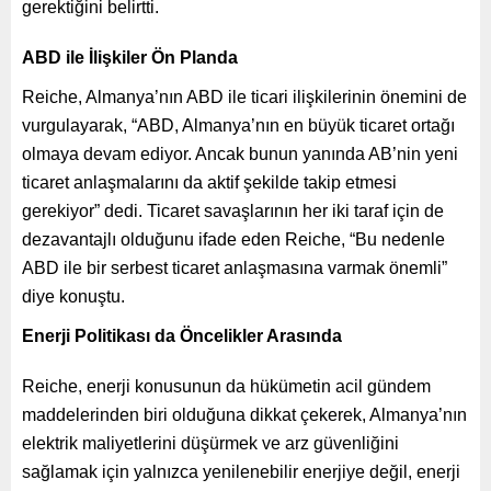
gerektiğini belirtti.
ABD ile İlişkiler Ön Planda
Reiche, Almanya’nın ABD ile ticari ilişkilerinin önemini de
vurgulayarak, “ABD, Almanya’nın en büyük ticaret ortağı
olmaya devam ediyor. Ancak bunun yanında AB’nin yeni
ticaret anlaşmalarını da aktif şekilde takip etmesi
gerekiyor” dedi. Ticaret savaşlarının her iki taraf için de
dezavantajlı olduğunu ifade eden Reiche, “Bu nedenle
ABD ile bir serbest ticaret anlaşmasına varmak önemli”
diye konuştu.
Enerji Politikası da Öncelikler Arasında
Reiche, enerji konusunun da hükümetin acil gündem
maddelerinden biri olduğuna dikkat çekerek, Almanya’nın
elektrik maliyetlerini düşürmek ve arz güvenliğini
sağlamak için yalnızca yenilenebilir enerjiye değil, enerji