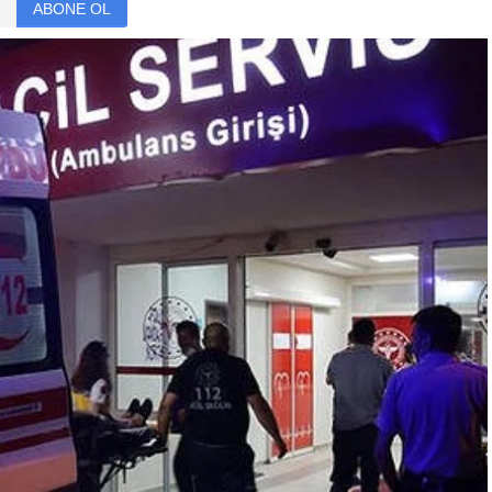
ABONE OL