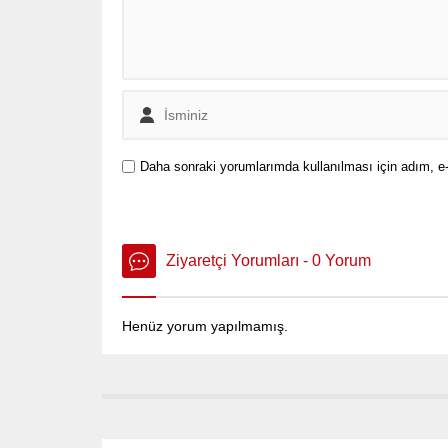
Daha sonraki yorumlarımda kullanılması için adım, e-
Ziyaretçi Yorumları - 0 Yorum
Henüz yorum yapılmamış.