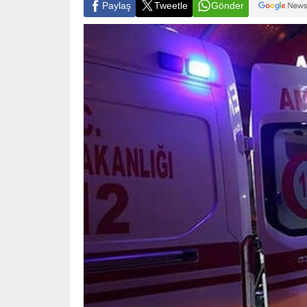
Paylaş
Tweetle
Gönder