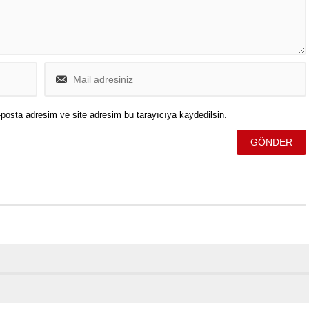
posta adresim ve site adresim bu tarayıcıya kaydedilsin.