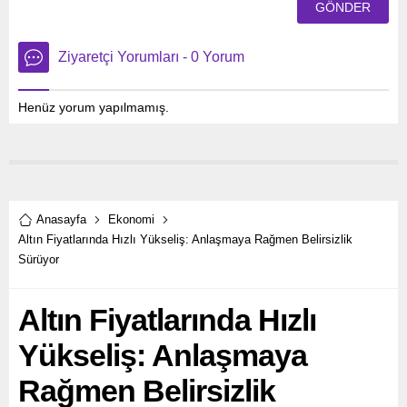
Ziyaretçi Yorumları - 0 Yorum
Henüz yorum yapılmamış.
Anasayfa
Ekonomi
Altın Fiyatlarında Hızlı Yükseliş: Anlaşmaya Rağmen Belirsizlik
Sürüyor
Altın Fiyatlarında Hızlı
Yükseliş: Anlaşmaya
Rağmen Belirsizlik