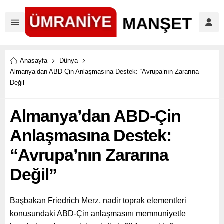
Anasayfa
Dünya
Almanya’dan ABD-Çin Anlaşmasına Destek: “Avrupa’nın Zararına
Değil”
Almanya’dan ABD-Çin
Anlaşmasına Destek:
“Avrupa’nın Zararına
Değil”
Başbakan Friedrich Merz, nadir toprak elementleri
konusundaki ABD-Çin anlaşmasını memnuniyetle