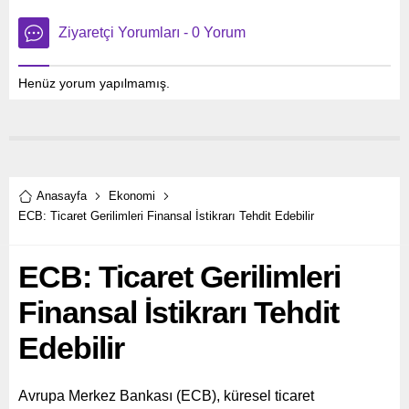
Ziyaretçi Yorumları - 0 Yorum
Henüz yorum yapılmamış.
Anasayfa
Ekonomi
ECB: Ticaret Gerilimleri Finansal İstikrarı Tehdit Edebilir
ECB: Ticaret Gerilimleri
Finansal İstikrarı Tehdit
Edebilir
Avrupa Merkez Bankası (ECB), küresel ticaret