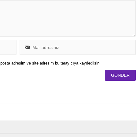
posta adresim ve site adresim bu tarayıcıya kaydedilsin.