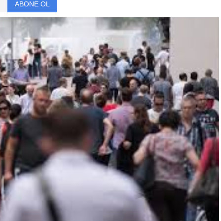
ABONE OL