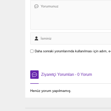
alıyor.
Daha sonraki yorumlarımda kullanılması için adım, e-
Ziyaretçi Yorumları - 0 Yorum
Henüz yorum yapılmamış.