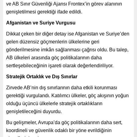
ve AB Sınır Güvenliği Ajansı Frontex’in görev alanının
genişletilmesi gerektiği ifade edildi.
Afganistan ve Suriye Vurgusu
Dikkat çeken bir diğer detay ise Afganistan ve Suriye’den
gelen düzensiz göçmenlerin ülkelerine geri
gönderilmesine imkân sağlanması çağrısı oldu. Bu talep,
AB ülkeleri arasında göç politikalarının daha
sertleşebileceğinin işareti olarak değerlendiriliyor.
Stratejik Ortaklık ve Dış Sınırlar
Zirvede AB’nin dış sınırlarının daha etkili korunması
gerektiği vurgulandı. Katılımcı ülkeler, göç akışının yoğun
olduğu üçüncü ülkelerle stratejik ortaklıkların
genişletileceğini duyurdu.
Bu gelişmeler, Avrupa’da göç politikalarının daha sert,
koordineli ve güvenlik odaklı bir yöne evrildiğinin