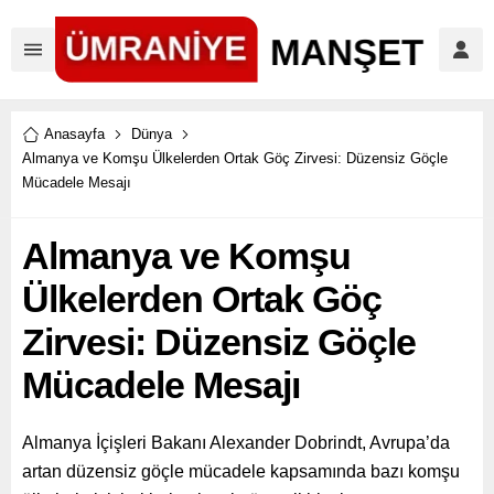
Anasayfa
Dünya
Almanya ve Komşu Ülkelerden Ortak Göç Zirvesi: Düzensiz Göçle
Mücadele Mesajı
Almanya ve Komşu
Ülkelerden Ortak Göç
Zirvesi: Düzensiz Göçle
Mücadele Mesajı
Almanya İçişleri Bakanı Alexander Dobrindt, Avrupa’da
artan düzensiz göçle mücadele kapsamında bazı komşu