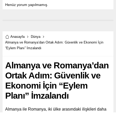
Henüz yorum yapılmamış.
Anasayfa
Dünya
Almanya ve Romanya’dan Ortak Adım: Güvenlik ve Ekonomi İçin
“Eylem Planı” İmzalandı
Almanya ve Romanya’dan
Ortak Adım: Güvenlik ve
Ekonomi İçin “Eylem
Planı” İmzalandı
Almanya ile Romanya, iki ülke arasındaki ilişkileri daha
da derinleştirmek amacıyla savunma, ekonomi, eğitim ve