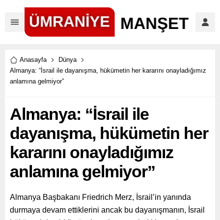
Anasayfa
Dünya
Almanya: “İsrail ile dayanışma, hükümetin her kararını onayladığımız
anlamına gelmiyor”
Almanya: “İsrail ile
dayanışma, hükümetin her
kararını onayladığımız
anlamına gelmiyor”
Almanya Başbakanı Friedrich Merz, İsrail’in yanında
durmaya devam ettiklerini ancak bu dayanışmanın, İsrail