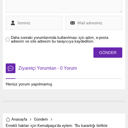
düzenledi.
Daha sonraki yorumlarımda kullanılması için adım, e-posta
adresim ve site adresim bu tarayıcıya kaydedilsin.
Ziyaretçi Yorumları - 0 Yorum
Henüz yorum yapılmamış.
Anasayfa
Gündem
Emekli hakları için Kemalpaşa’da eylem: “Bu karanlığı birlikte