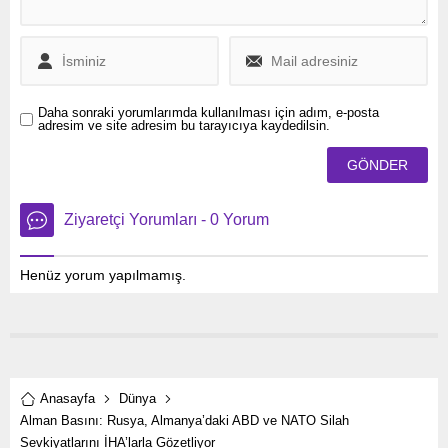
Daha sonraki yorumlarımda kullanılması için adım, e-posta
adresim ve site adresim bu tarayıcıya kaydedilsin.
Ziyaretçi Yorumları - 0 Yorum
Henüz yorum yapılmamış.
Anasayfa
Dünya
Alman Basını: Rusya, Almanya’daki ABD ve NATO Silah
Sevkiyatlarını İHA’larla Gözetliyor