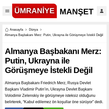
Anasayfa
Dünya
Almanya Başbakanı Merz: Putin, Ukrayna ile Görüşmeye İstekli Değil
Almanya Başbakanı Merz:
Putin, Ukrayna ile
Görüşmeye İstekli Değil
Almanya Başbakanı Friedrich Merz, Rusya Devlet
Başkanı Vladimir Putin’in, Ukrayna Devlet Başkanı
Volodimir Zelenskiy ile görüşmeye isteksiz olduğunu
belirterek, “Kabul edilemez ön koşullar öne sürüyor” dedi.