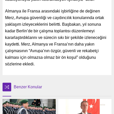
Almanya ile Fransa arasındaki işbirliğine de değinen
Merz, Avrupa güvenliği ve caydırıcılık konularında ortak
yaklaşım izleyeceklerini belirtti. Başbakan, yıl sonuna
kadar Berlin’de bir çalışma toplantısı düzenlemeyi
kararlaştırdıklarını ve sürecin sıkı bir şekilde izleneceğini
kaydetti. Merz, Almanya ve Fransa’nın daha yakın
çalışmasının “Avrupa’nın özgür, güvenli ve rekabetçi
kalması için olmazsa olmaz bir ön koşul” olduğunu
sözlerine ekledi.
Benzer Konular