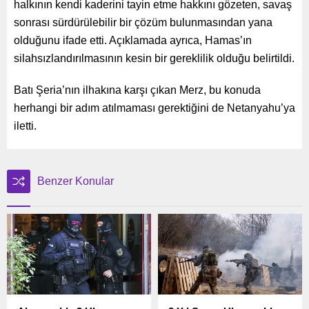
halkının kendi kaderini tayin etme hakkını gözeten, savaş
sonrası sürdürülebilir bir çözüm bulunmasından yana
olduğunu ifade etti. Açıklamada ayrıca, Hamas’ın
silahsızlandırılmasının kesin bir gereklilik olduğu belirtildi.
Batı Şeria’nın ilhakına karşı çıkan Merz, bu konuda
herhangi bir adım atılmaması gerektiğini de Netanyahu’ya
iletti.
Benzer Konular