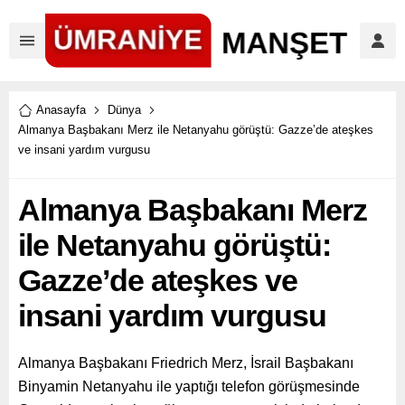
Anasayfa
Dünya
Almanya Başbakanı Merz ile Netanyahu görüştü: Gazze’de ateşkes
ve insani yardım vurgusu
Almanya Başbakanı Merz
ile Netanyahu görüştü:
Gazze’de ateşkes ve
insani yardım vurgusu
Almanya Başbakanı Friedrich Merz, İsrail Başbakanı
Binyamin Netanyahu ile yaptığı telefon görüşmesinde