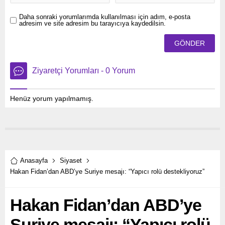
Daha sonraki yorumlarımda kullanılması için adım, e-posta
adresim ve site adresim bu tarayıcıya kaydedilsin.
Ziyaretçi Yorumları - 0 Yorum
Henüz yorum yapılmamış.
Anasayfa
Siyaset
Hakan Fidan’dan ABD’ye Suriye mesajı: “Yapıcı rolü destekliyoruz”
Hakan Fidan’dan ABD’ye
Suriye mesajı: “Yapıcı rolü