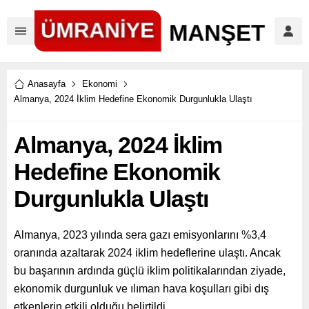
Anasayfa
Ekonomi
Almanya, 2024 İklim Hedefine Ekonomik Durgunlukla Ulaştı
Almanya, 2024 İklim
Hedefine Ekonomik
Durgunlukla Ulaştı
Almanya, 2023 yılında sera gazı emisyonlarını %3,4
oranında azaltarak 2024 iklim hedeflerine ulaştı. Ancak
bu başarının ardında güçlü iklim politikalarından ziyade,
ekonomik durgunluk ve ılıman hava koşulları gibi dış
etkenlerin etkili olduğu belirtildi.