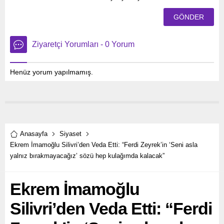
Ziyaretçi Yorumları - 0 Yorum
Henüz yorum yapılmamış.
Anasayfa
Siyaset
Ekrem İmamoğlu Silivri’den Veda Etti: “Ferdi Zeyrek’in ‘Seni asla
yalnız bırakmayacağız’ sözü hep kulağımda kalacak”
Ekrem İmamoğlu
Silivri’den Veda Etti: “Ferdi