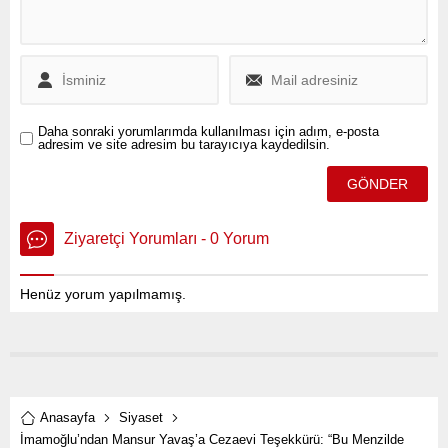
başladı.
Daha sonraki yorumlarımda kullanılması için adım, e-posta
adresim ve site adresim bu tarayıcıya kaydedilsin.
Ziyaretçi Yorumları - 0 Yorum
Henüz yorum yapılmamış.
Anasayfa
Siyaset
İmamoğlu’ndan Mansur Yavaş’a Cezaevi Teşekkürü: “Bu Menzilde