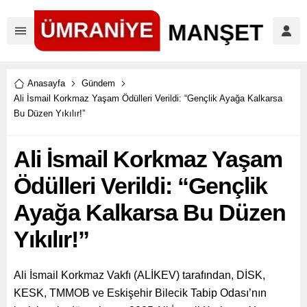
Anasayfa
Gündem
Ali İsmail Korkmaz Yaşam Ödülleri Verildi: “Gençlik Ayağa Kalkarsa
Bu Düzen Yıkılır!”
Ali İsmail Korkmaz Yaşam
Ödülleri Verildi: “Gençlik
Ayağa Kalkarsa Bu Düzen
Yıkılır!”
Ali İsmail Korkmaz Vakfı (ALİKEV) tarafından, DİSK,
KESK, TMMOB ve Eskişehir Bilecik Tabip Odası’nın