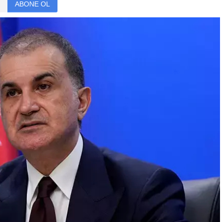
ABONE OL