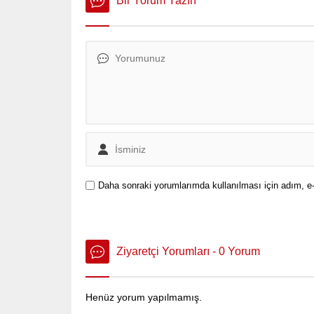
Bir Yorum Yazın
Daha sonraki yorumlarımda kullanılması için adım, e-
Ziyaretçi Yorumları - 0 Yorum
Henüz yorum yapılmamış.