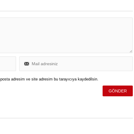
posta adresim ve site adresim bu tarayıcıya kaydedilsin.