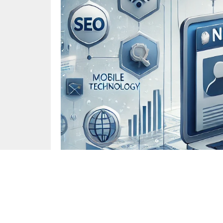
Teknoloji
Yayınlama: 17.02.2025