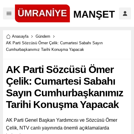
Anasayfa
Gündem
AK Parti Sözcüsü Ömer Çelik: Cumartesi Sabahı Sayın
Cumhurbaşkanımız Tarihi Konuşma Yapacak
AK Parti Sözcüsü Ömer
Çelik: Cumartesi Sabahı
Sayın Cumhurbaşkanımız
Tarihi Konuşma Yapacak
AK Parti Genel Başkan Yardımcısı ve Sözcüsü Ömer
Çelik, NTV canlı yayınında önemli açıklamalarda