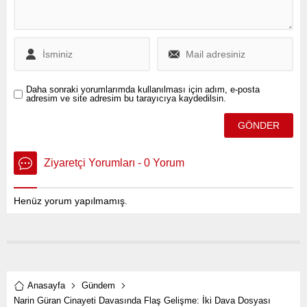
Daha sonraki yorumlarımda kullanılması için adım, e-posta
adresim ve site adresim bu tarayıcıya kaydedilsin.
Ziyaretçi Yorumları - 0 Yorum
Henüz yorum yapılmamış.
Anasayfa
Gündem
Narin Güran Cinayeti Davasında Flaş Gelişme: İki Dava Dosyası