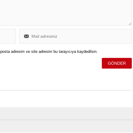
posta adresim ve site adresim bu tarayıcıya kaydedilsin.