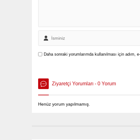
Daha sonraki yorumlarımda kullanılması için adım, e-
Ziyaretçi Yorumları - 0 Yorum
Henüz yorum yapılmamış.