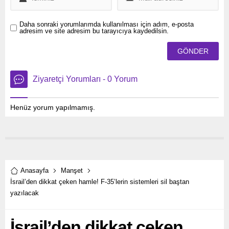
Daha sonraki yorumlarımda kullanılması için adım, e-posta
adresim ve site adresim bu tarayıcıya kaydedilsin.
Ziyaretçi Yorumları - 0 Yorum
Henüz yorum yapılmamış.
Anasayfa
Manşet
İsrail’den dikkat çeken hamle! F-35’lerin sistemleri sil baştan
yazılacak
İsrail’den dikkat çeken