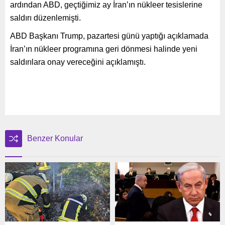
ardından ABD, geçtiğimiz ay İran’ın nükleer tesislerine
saldırı düzenlemişti.
ABD Başkanı Trump, pazartesi günü yaptığı açıklamada
İran’ın nükleer programına geri dönmesi halinde yeni
saldırılara onay vereceğini açıklamıştı.
Benzer Konular