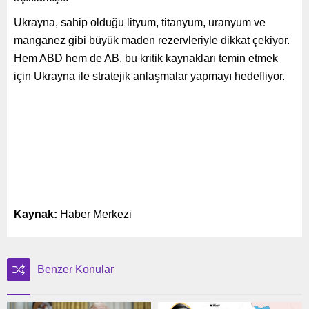
Ukrayna, sahip olduğu lityum, titanyum, uranyum ve
manganez gibi büyük maden rezervleriyle dikkat çekiyor.
Hem ABD hem de AB, bu kritik kaynakları temin etmek
için Ukrayna ile stratejik anlaşmalar yapmayı hedefliyor.
Kaynak:
Haber Merkezi
Benzer Konular