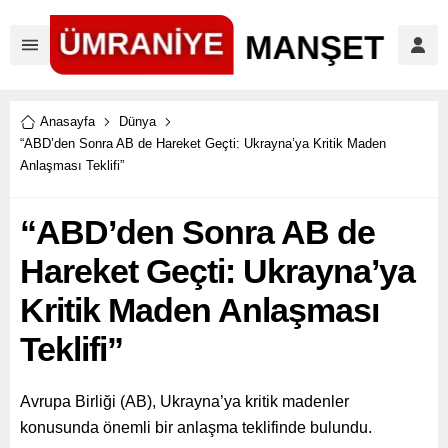
Anasayfa
Dünya
“ABD’den Sonra AB de Hareket Geçti: Ukrayna’ya Kritik Maden
Anlaşması Teklifi”
“ABD’den Sonra AB de
Hareket Geçti: Ukrayna’ya
Kritik Maden Anlaşması
Teklifi”
Avrupa Birliği (AB), Ukrayna’ya kritik madenler
konusunda önemli bir anlaşma teklifinde bulundu.