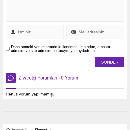
değerlendirdi.
Daha sonraki yorumlarımda kullanılması için adım, e-posta
adresim ve site adresim bu tarayıcıya kaydedilsin.
Ziyaretçi Yorumları - 0 Yorum
Henüz yorum yapılmamış.
Anasayfa
Siyaset