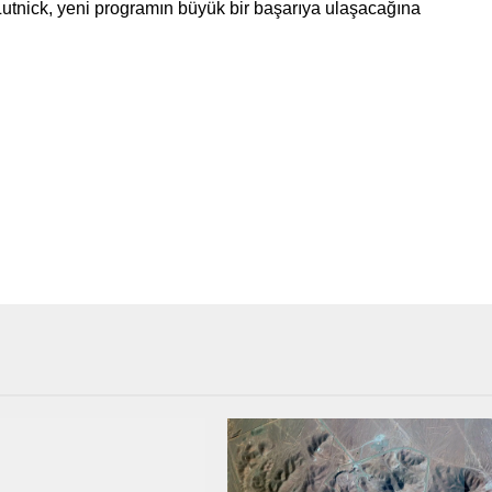
Lutnick, yeni programın büyük bir başarıya ulaşacağına