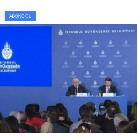
ABONE OL