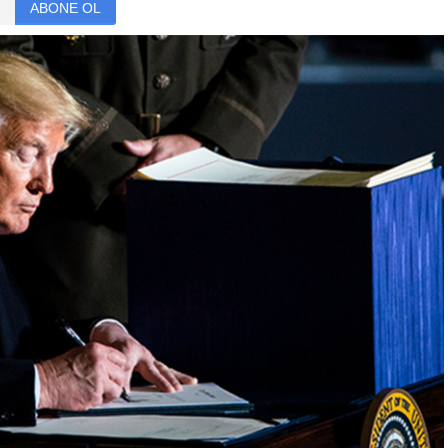
ABONE OL