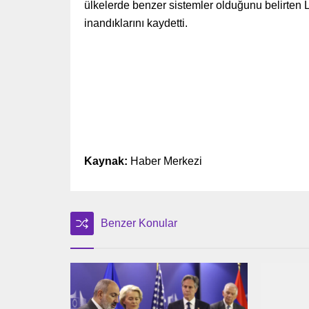
ülkelerde benzer sistemler olduğunu belirten 
inandıklarını kaydetti.
Kaynak:
Haber Merkezi
Benzer Konular