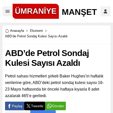
Anasayfa
Ekonomi
ABD’de Petrol Sondaj Kulesi Sayısı Azaldı
ABD’de Petrol Sondaj
Kulesi Sayısı Azaldı
Petrol sahası hizmetleri şirketi Baker Hughes’in haftalık
verilerine göre, ABD’deki petrol sondaj kulesi sayısı 16-
23 Mayıs haftasında bir önceki haftaya kıyasla 8 adet
azalarak 465’e geriledi.
Paylaş
Tweetle
Gönder