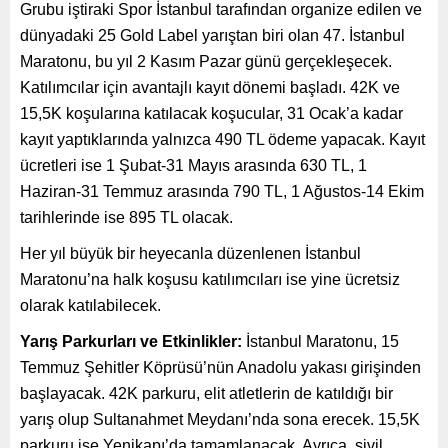
Grubu iştiraki Spor İstanbul tarafından organize edilen ve
dünyadaki 25 Gold Label yarıştan biri olan 47. İstanbul
Maratonu, bu yıl 2 Kasım Pazar günü gerçekleşecek.
Katılımcılar için avantajlı kayıt dönemi başladı. 42K ve
15,5K koşularına katılacak koşucular, 31 Ocak’a kadar
kayıt yaptıklarında yalnızca 490 TL ödeme yapacak. Kayıt
ücretleri ise 1 Şubat-31 Mayıs arasında 630 TL, 1
Haziran-31 Temmuz arasında 790 TL, 1 Ağustos-14 Ekim
tarihlerinde ise 895 TL olacak.
Her yıl büyük bir heyecanla düzenlenen İstanbul
Maratonu’na halk koşusu katılımcıları ise yine ücretsiz
olarak katılabilecek.
Yarış Parkurları ve Etkinlikler:
İstanbul Maratonu, 15
Temmuz Şehitler Köprüsü’nün Anadolu yakası girişinden
başlayacak. 42K parkuru, elit atletlerin de katıldığı bir
yarış olup Sultanahmet Meydanı’nda sona erecek. 15,5K
parkuru ise Yenikapı’da tamamlanacak. Ayrıca, sivil