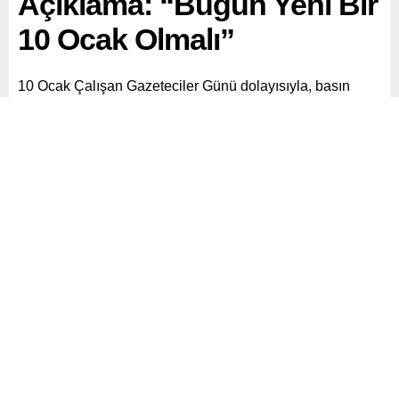
Açıklama: “Bugün Yeni Bir
10 Ocak Olmalı”
10 Ocak Çalışan Gazeteciler Günü dolayısıyla, basın
meslek örgütleri Mülkiyeliler Birliği’nde bir araya gelerek,
gazetecilerin çalışma koşulları ve ifade özgürlüğüne
ilişkin önemli bir açıklama yaptı.
Paylaş
Tweetle
Gönder
ABONE OL