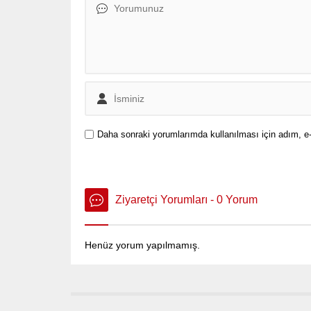
Daha sonraki yorumlarımda kullanılması için adım, e-
Ziyaretçi Yorumları - 0 Yorum
Henüz yorum yapılmamış.