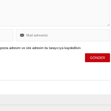
posta adresim ve site adresim bu tarayıcıya kaydedilsin.