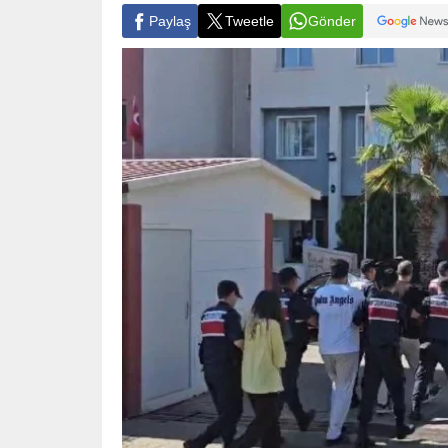
Paylaş
Tweetle
Gönder