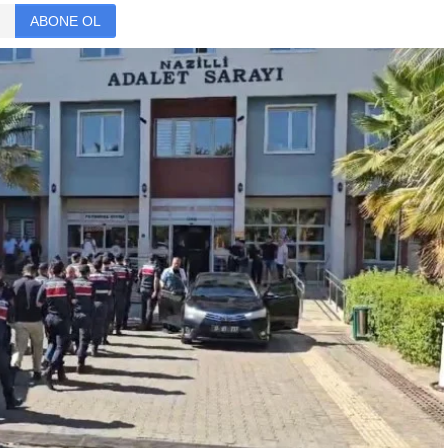
ABONE OL