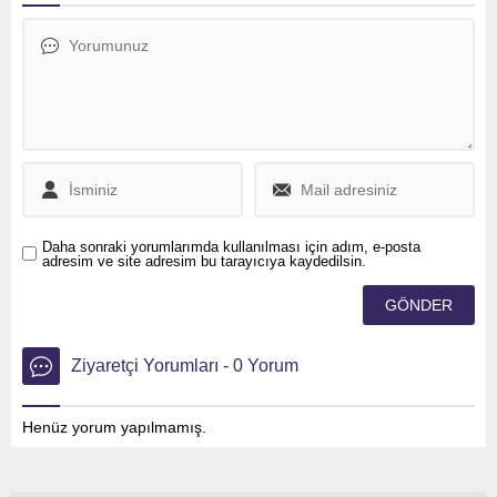
nedeniyle piyasa değerinde
önemli bir gerileme yaşadı.
Daha sonraki yorumlarımda kullanılması için adım, e-posta
adresim ve site adresim bu tarayıcıya kaydedilsin.
Ziyaretçi Yorumları - 0 Yorum
Henüz yorum yapılmamış.