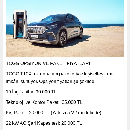
TOGG OPSİYON VE PAKET FİYATLARI
TOGG T10X, ek donanım paketleriyle kişiselleştirme
imkânı sunuyor. Opsiyon fiyatları şu şekilde:
19 İnç Jantlar: 30.000 TL
Teknoloji ve Konfor Paketi: 35.000 TL
Kış Paketi: 20.000 TL (Yalnızca V2 modelinde)
22 kW AC Şarj Kapasitesi: 20.000 TL