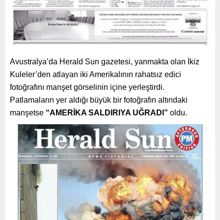
Avustralya’da Herald Sun gazetesi, yanmakta olan İkiz
Kuleler’den atlayan iki Amerikalının rahatsız edici
fotoğrafını manşet görselinin içine yerleştirdi.
Patlamaların yer aldığı büyük bir fotoğrafın altındaki
manşetse
“AMERİKA SALDIRIYA UĞRADI”
oldu.