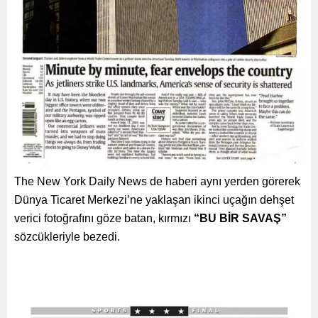
The New York Daily News de haberi aynı yerden görerek
Dünya Ticaret Merkezi’ne yaklaşan ikinci uçağın dehşet
verici fotoğrafını göze batan, kırmızı
“BU BİR SAVAŞ”
sözcükleriyle bezedi.