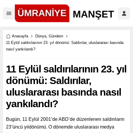
Anasayfa
Dünya
,
Gündem
11 Eylül saldırılarının 23. yıl dönümü: Saldırılar, uluslararası basında
nasıl yankılandı?
11 Eylül saldırılarının 23. yıl
dönümü: Saldırılar,
uluslararası basında nasıl
yankılandı?
Bugün, 11 Eylül 2001’de ABD’de düzenlenen saldırıların
23’üncü yıldönümü. O dönemde uluslararası medya