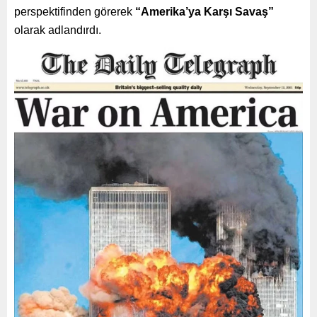
perspektifinden görerek
“Amerika’ya Karşı Savaş”
olarak adlandırdı.