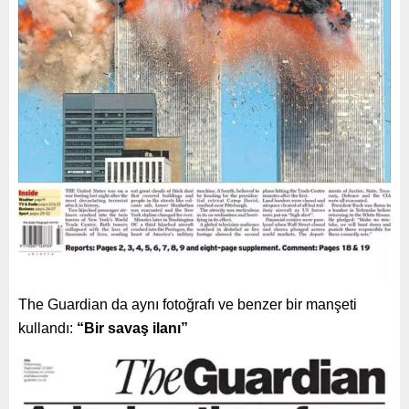
The Guardian da aynı fotoğrafı ve benzer bir manşeti
kullandı:
“Bir savaş ilanı”