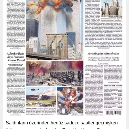
Saldırıların üzerinden henüz sadece saatler geçmişken