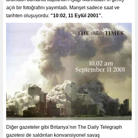
açılı bir fotoğrafını yayımladı. Manşet sadece saat ve
tarihten oluşuyordu:
“10:02, 11 Eylül 2001”.
Diğer gazeteler gibi Britanya’nın The Daily Telegraph
gazetesi de saldırıları konvansiyonel savaş