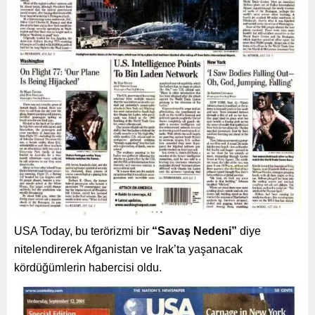
USA Today, bu terörizmi bir
“Savaş Nedeni”
diye
nitelendirerek Afganistan ve Irak’ta yaşanacak
kördüğümlerin habercisi oldu.